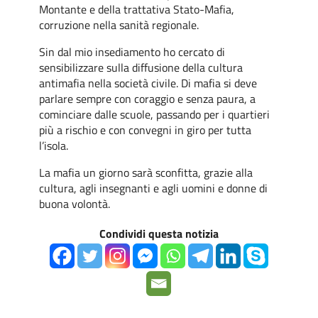
Montante e della trattativa Stato-Mafia,
corruzione nella sanità regionale.
Sin dal mio insediamento ho cercato di
sensibilizzare sulla diffusione della cultura
antimafia nella società civile. Di mafia si deve
parlare sempre con coraggio e senza paura, a
cominciare dalle scuole, passando per i quartieri
più a rischio e con convegni in giro per tutta
l’isola.
La mafia un giorno sarà sconfitta, grazie alla
cultura, agli insegnanti e agli uomini e donne di
buona volontà.
Condividi questa notizia