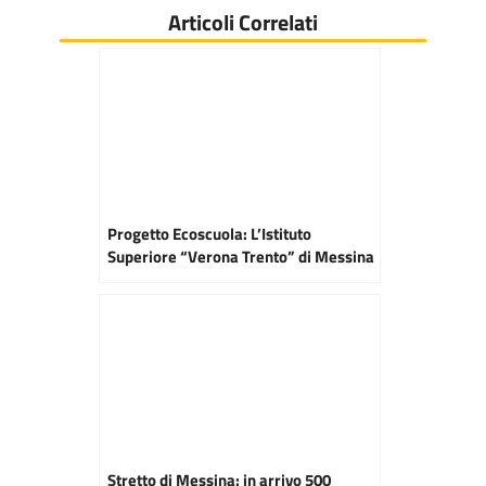
Articoli Correlati
Progetto Ecoscuola: L’Istituto
Superiore “Verona Trento” di Messina
rimuove l’amianto
Stretto di Messina: in arrivo 500