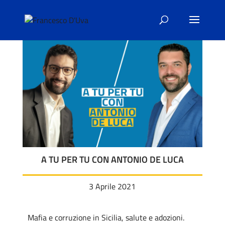
A TU PER TU CON ANTONIO DE LUCA
3 Aprile 2021
Mafia e corruzione in Sicilia, salute e adozioni.