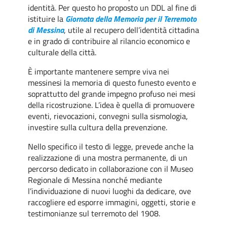
identità. Per questo ho proposto un DDL al fine di
istituire la
Giornata della Memoria per il Terremoto
di Messina
, utile al recupero dell’identità cittadina
e in grado di contribuire al rilancio economico e
culturale della città.
È importante mantenere sempre viva nei
messinesi la memoria di questo funesto evento e
soprattutto del grande impegno profuso nei mesi
della ricostruzione. L’idea è quella di promuovere
eventi, rievocazioni, convegni sulla sismologia,
investire sulla cultura della prevenzione.
Nello specifico il testo di legge, prevede anche la
realizzazione di una mostra permanente, di un
percorso dedicato in collaborazione con il Museo
Regionale di Messina nonché mediante
l’individuazione di nuovi luoghi da dedicare, ove
raccogliere ed esporre immagini, oggetti, storie e
testimonianze sul terremoto del 1908.