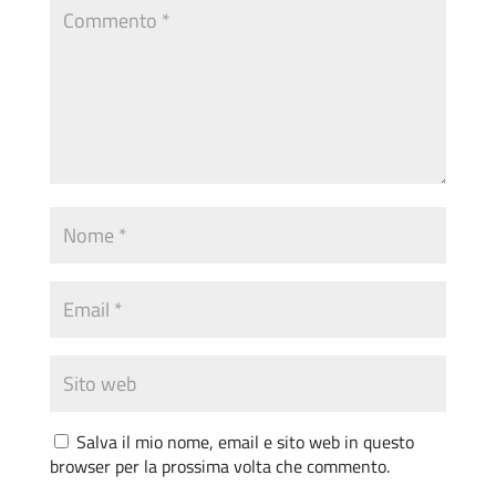
Salva il mio nome, email e sito web in questo
browser per la prossima volta che commento.