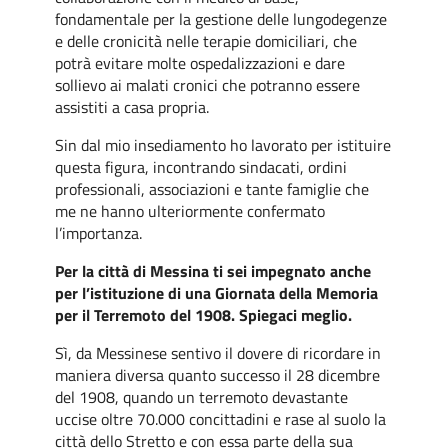
fondamentale per la gestione delle lungodegenze
e delle cronicità nelle terapie domiciliari, che
potrà evitare molte ospedalizzazioni e dare
sollievo ai malati cronici che potranno essere
assistiti a casa propria.
Sin dal mio insediamento ho lavorato per istituire
questa figura, incontrando sindacati, ordini
professionali, associazioni e tante famiglie che
me ne hanno ulteriormente confermato
l’importanza.
Per la città di Messina ti sei impegnato anche
per l’istituzione di una Giornata della Memoria
per il Terremoto del 1908. Spiegaci meglio.
Sì, da Messinese sentivo il dovere di ricordare in
maniera diversa quanto successo il 28 dicembre
del 1908, quando un terremoto devastante
uccise oltre 70.000 concittadini e rase al suolo la
città dello Stretto e con essa parte della sua