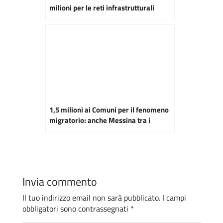
milioni per le reti infrastrutturali
1,5 milioni ai Comuni per il fenomeno
migratorio: anche Messina tra i
beneficiari
Invia commento
Il tuo indirizzo email non sarà pubblicato.
I campi
obbligatori sono contrassegnati
*