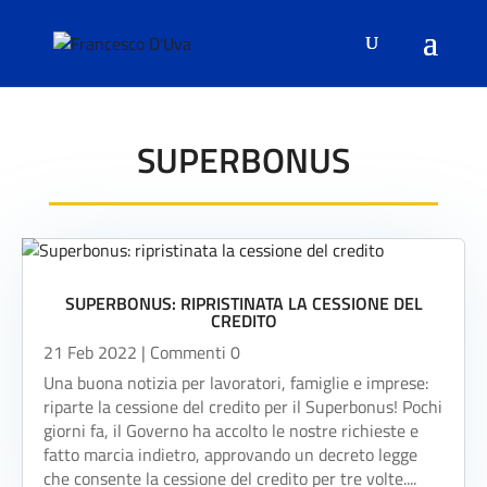
SUPERBONUS
SUPERBONUS: RIPRISTINATA LA CESSIONE DEL
CREDITO
21 Feb 2022
| Commenti 0
Una buona notizia per lavoratori, famiglie e imprese:
riparte la cessione del credito per il Superbonus! Pochi
giorni fa, il Governo ha accolto le nostre richieste e
fatto marcia indietro, approvando un decreto legge
che consente la cessione del credito per tre volte....