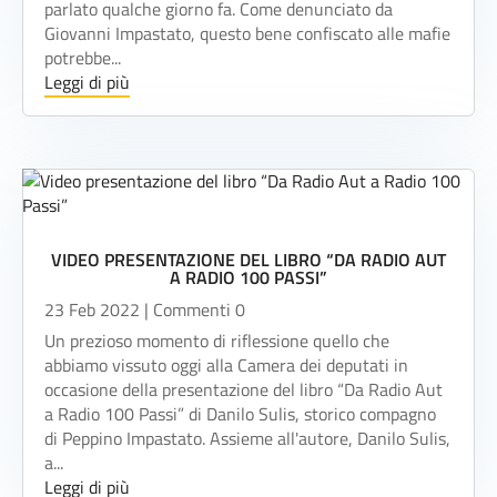
parlato qualche giorno fa. Come denunciato da
Giovanni Impastato, questo bene confiscato alle mafie
potrebbe...
Leggi di più
VIDEO PRESENTAZIONE DEL LIBRO “DA RADIO AUT
A RADIO 100 PASSI”
23 Feb 2022
| Commenti 0
Un prezioso momento di riflessione quello che
abbiamo vissuto oggi alla Camera dei deputati in
occasione della presentazione del libro “Da Radio Aut
a Radio 100 Passi” di Danilo Sulis, storico compagno
di Peppino Impastato. Assieme all'autore, Danilo Sulis,
a...
Leggi di più