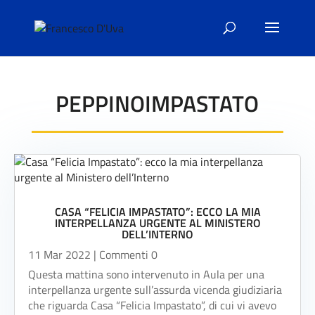
PEPPINOIMPASTATO
CASA “FELICIA IMPASTATO”: ECCO LA MIA
INTERPELLANZA URGENTE AL MINISTERO
DELL’INTERNO
11 Mar 2022
| Commenti 0
Questa mattina sono intervenuto in Aula per una
interpellanza urgente sull’assurda vicenda giudiziaria
che riguarda Casa “Felicia Impastato”, di cui vi avevo