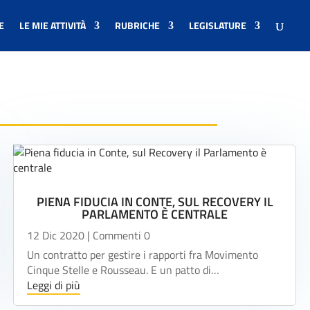
E
LE MIE ATTIVITÀ
RUBRICHE
LEGISLATURE
PIENA FIDUCIA IN CONTE, SUL RECOVERY IL
PARLAMENTO È CENTRALE
12 Dic 2020
| Commenti 0
Un contratto per gestire i rapporti fra Movimento
Cinque Stelle e Rousseau. E un patto di…
Leggi di più