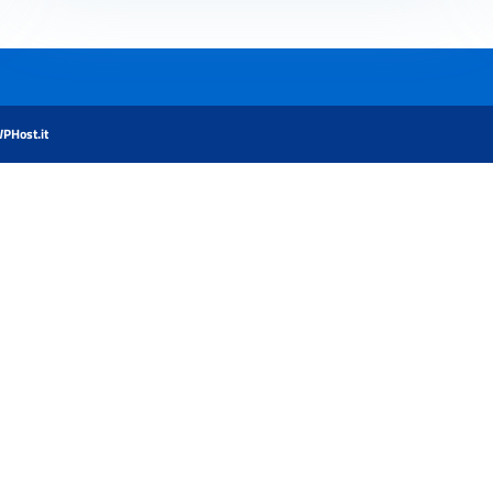
PHost.it