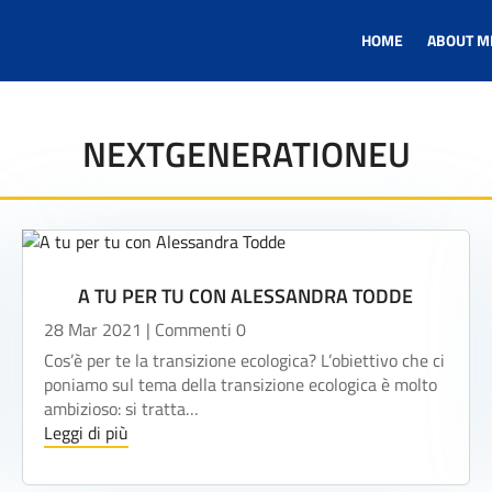
HOME
ABOUT M
NEXTGENERATIONEU
A TU PER TU CON ALESSANDRA TODDE
28 Mar 2021
| Commenti 0
Cos’è per te la transizione ecologica? L’obiettivo che ci
poniamo sul tema della transizione ecologica è molto
ambizioso: si tratta…
Leggi di più