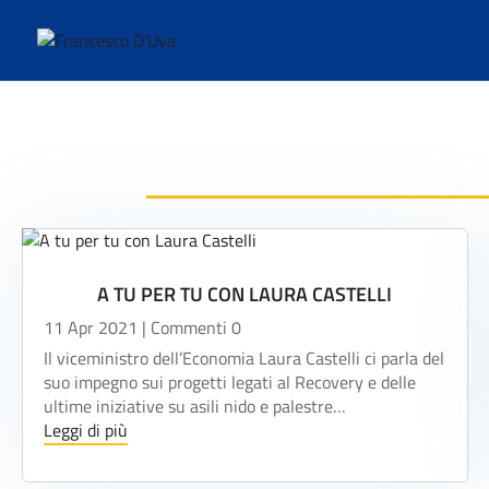
A TU PER TU CON LAURA CASTELLI
11 Apr 2021
| Commenti 0
Il viceministro dell’Economia Laura Castelli ci parla del
suo impegno sui progetti legati al Recovery e delle
ultime iniziative su asili nido e palestre…
Leggi di più