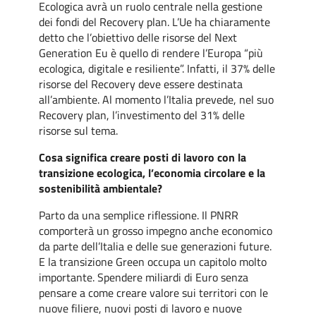
Ecologica avrà un ruolo centrale nella gestione
dei fondi del Recovery plan. L’Ue ha chiaramente
detto che l’obiettivo delle risorse del Next
Generation Eu è quello di rendere l’Europa “più
ecologica, digitale e resiliente”. Infatti, il 37% delle
risorse del Recovery deve essere destinata
all’ambiente. Al momento l’Italia prevede, nel suo
Recovery plan, l’investimento del 31% delle
risorse sul tema.
Cosa significa creare posti di lavoro con la
transizione ecologica, l’economia circolare e la
sostenibilità ambientale?
Parto da una semplice riflessione. Il PNRR
comporterà un grosso impegno anche economico
da parte dell’Italia e delle sue generazioni future.
E la transizione Green occupa un capitolo molto
importante. Spendere miliardi di Euro senza
pensare a come creare valore sui territori con le
nuove filiere, nuovi posti di lavoro e nuove