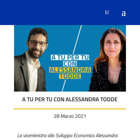
A TU PER TU CON ALESSANDRA TODDE
28 Marzo 2021
La viceministra allo Sviluppo Economico Alessandra