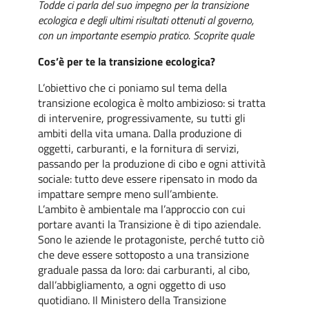
Todde ci parla del suo impegno per la transizione
ecologica e degli ultimi risultati ottenuti al governo,
con un importante esempio pratico. Scoprite quale
Cos’è per te la transizione ecologica?
L’obiettivo che ci poniamo sul tema della
transizione ecologica è molto ambizioso: si tratta
di intervenire, progressivamente, su tutti gli
ambiti della vita umana. Dalla produzione di
oggetti, carburanti, e la fornitura di servizi,
passando per la produzione di cibo e ogni attività
sociale: tutto deve essere ripensato in modo da
impattare sempre meno sull’ambiente.
L’ambito è ambientale ma l’approccio con cui
portare avanti la Transizione è di tipo aziendale.
Sono le aziende le protagoniste, perché tutto ciò
che deve essere sottoposto a una transizione
graduale passa da loro: dai carburanti, al cibo,
dall’abbigliamento, a ogni oggetto di uso
quotidiano. Il Ministero della Transizione