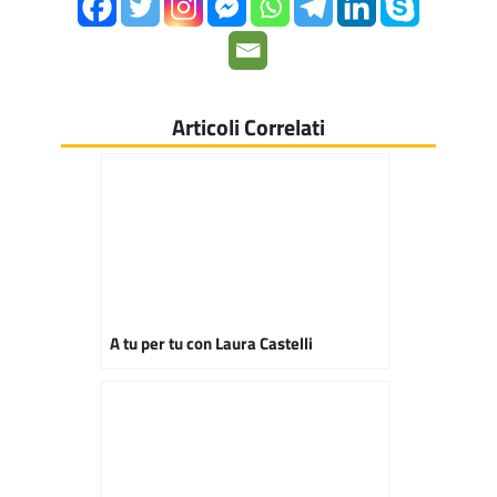
Articoli Correlati
A tu per tu con Laura Castelli