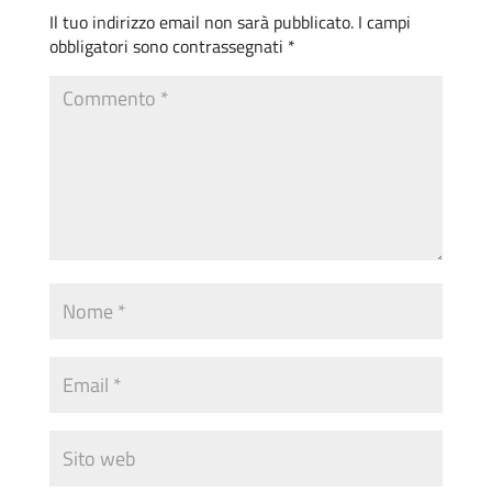
Il tuo indirizzo email non sarà pubblicato.
I campi
obbligatori sono contrassegnati
*