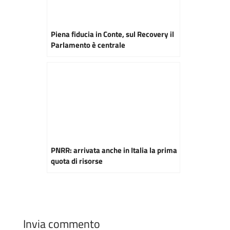
Piena fiducia in Conte, sul Recovery il
Parlamento è centrale
PNRR: arrivata anche in Italia la prima
quota di risorse
Invia commento