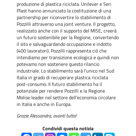
produzione di plastica riciclata. Unilever e Seri
Plast hanno annunciato la costituzione di una
partnership per riconvertire lo stabilimento di
Pozzilli attraverso una joint venture. Il progetto,
realizzato anche con il supporto del MISE, creerà
un futuro sostenibile per la Regione, convertendo
il sito e salvaguardando occupazione e indotto
(400 lavoratori). Pozzilli rappresenta ciò che
intendiamo per transizione ecologica e quindi non
potevamo non sostenere questo rilancio
industriale. Lo stabilimento sarà l’unico nel Sud
Italia in grado di recuperare plastica riciclata
post-consumo. Il futuro stabilimento ha il
potenziale per rendere Pozzilli e la Regione
Molise leader nel settore dell’economia circolare
in Italia e anche in Europa.
Grazie Alessandra, avanti tutta!
Condividi questa notizia