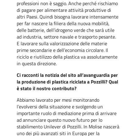
professioni non è saggio. Anche perché rischiamo
di pagare per alimentare attività produttive di
altri Paesi. Quindi bisogna lavorare intensamente
per far nascere la filiera della nuova mobilità,
delle batterie, dell’idrogeno verde che sarà utile
ad industria, settore navale e trasporto pesante.
E lavorare sulla valorizzazione delle materie
prime secondarie e dell’economia circolare. Il
riciclo e riutilizzo della plastica va assolutamente
in questa direzione.
Ci racconti la notizia del sito all’avanguardia per
la produzione di plastica riciclata a Pozzilli? Qual
è stato il nostro contributo?
Abbiamo lavorato per mesi monitorando
l’evolversi della situazione e svolgendo un
importante ruolo di mediazione prima di arrivare
ad annunciare questo nuovo futuro per lo
stabilimento Unilever di Pozzilli. In Molise nascerà
uno dei più avanzati siti in Europa per la