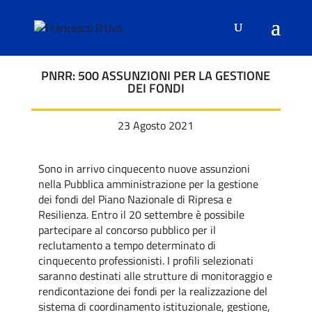
PNRR: 500 ASSUNZIONI PER LA GESTIONE
DEI FONDI
23 Agosto 2021
Sono in arrivo cinquecento nuove assunzioni
nella Pubblica amministrazione per la gestione
dei fondi del Piano Nazionale di Ripresa e
Resilienza. Entro il 20 settembre è possibile
partecipare al concorso pubblico per il
reclutamento a tempo determinato di
cinquecento professionisti. I profili selezionati
saranno destinati alle strutture di monitoraggio e
rendicontazione dei fondi per la realizzazione del
sistema di coordinamento istituzionale, gestione,