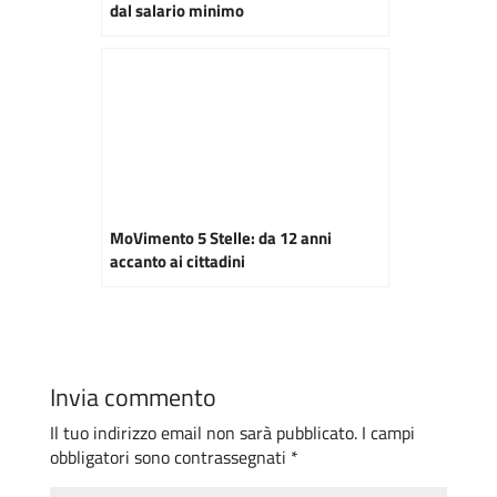
dal salario minimo
MoVimento 5 Stelle: da 12 anni
accanto ai cittadini
Invia commento
Il tuo indirizzo email non sarà pubblicato.
I campi
obbligatori sono contrassegnati
*