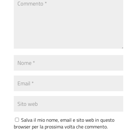
Salva il mio nome, email e sito web in questo
browser per la prossima volta che commento.