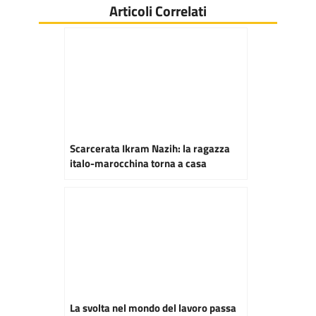
Articoli Correlati
Scarcerata Ikram Nazih: la ragazza
italo-marocchina torna a casa
La svolta nel mondo del lavoro passa