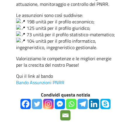
attuazione, monitoraggio e controllo del PNRR.
Le assunzioni sono così suddivise:
198 unità per il profilo economico;
125 unità per il profilo giuridico;
73 unità per il profilo statistico-matematico;
104 unità per il profilo informatico,
ingegneristico, ingegneristico gestionale.
Valorizziamo le competenze e le migliori energie
per la crescita del nostro Paese!
Qui il link al bando
Bando Assunzioni PNRR
Condividi questa notizia