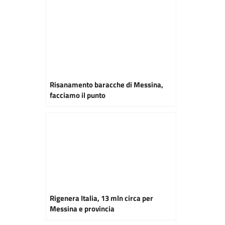
Risanamento baracche di Messina,
facciamo il punto
Rigenera Italia, 13 mln circa per
Messina e provincia