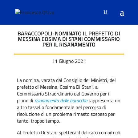
BARACCOPOLI: NOMINATO IL PREFETTO DI
MESSINA COSIMA DI STANI COMMISSARIO
PER IL RISANAMENTO
11 Giugno 2021
La nomina, varata dal Consiglio dei Ministri, del
prefetto di Messina, Cosima Di Stani, a
Commissario Straordinario del Governo per il
piano di
risanamento delle baracche
rappresenta un
altro tassello fondamentale nel percorso di
risoluzione di un problema rimasto sospeso per
tanto, troppo tempo.
Al Prefetto Di Stani spetterà il delicato compito di