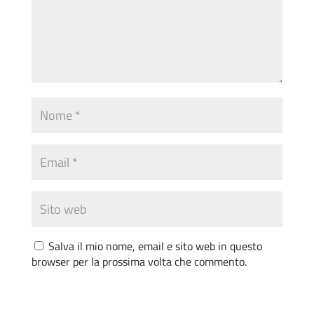
Salva il mio nome, email e sito web in questo
browser per la prossima volta che commento.