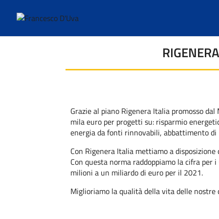
RIGENERA 
Grazie al piano Rigenera Italia promosso dal 
mila euro per progetti su: risparmio energetico
energia da fonti rinnovabili, abbattimento di 
Con Rigenera Italia mettiamo a disposizione di t
Con questa norma raddoppiamo la cifra per i C
milioni a un miliardo di euro per il 2021.
Miglioriamo la qualità della vita delle nostre