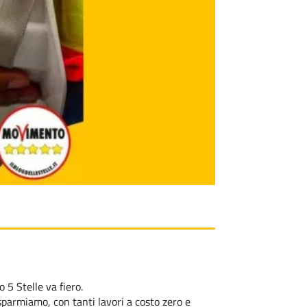
 5 Stelle va fiero.
Risparmiamo, con tanti lavori a costo zero e