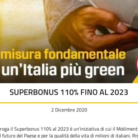
SUPERBONUS 110% FINO AL 2023
2 Dicembre 2020
oga il Superbonus 110% al 2023 è un’iniziativa di cui il MoVimento
futuro del Paese e per la qualità della vita di milioni di italiani. 