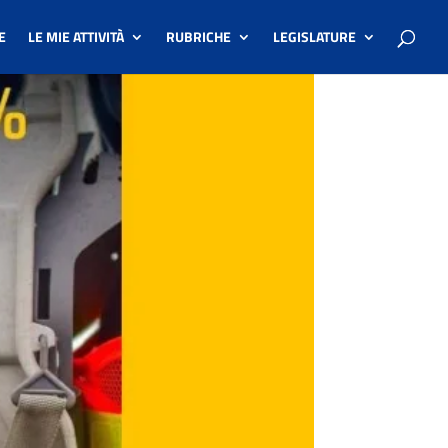
E
LE MIE ATTIVITÀ
RUBRICHE
LEGISLATURE