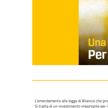
L’emendamento alla legge di Bilancio che pror
Si tratta di un investimento importante per il 