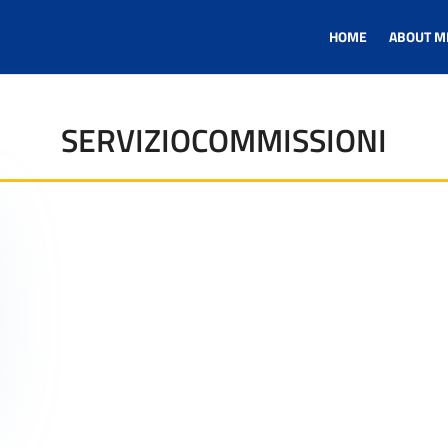
HOME
ABOUT M
SERVIZIOCOMMISSIONI