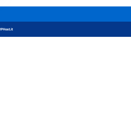
PHost.it