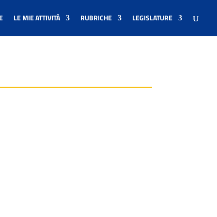
E
LE MIE ATTIVITÀ
RUBRICHE
LEGISLATURE