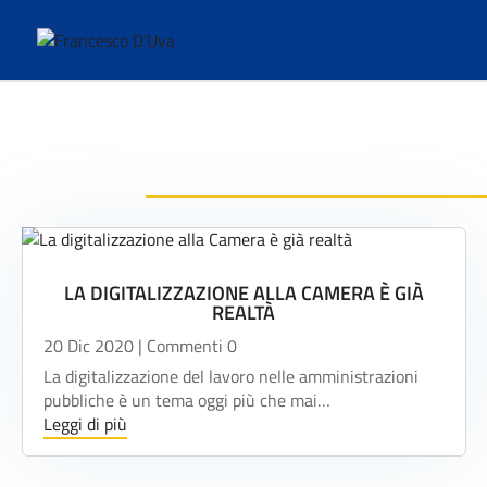
LA DIGITALIZZAZIONE ALLA CAMERA È GIÀ
REALTÀ
20 Dic 2020
| Commenti 0
La digitalizzazione del lavoro nelle amministrazioni
pubbliche è un tema oggi più che mai…
Leggi di più