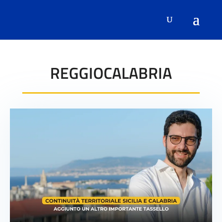
REGGIOCALABRIA