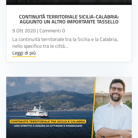
CONTINUITÀ TERRITORIALE SICILIA-CALABRIA:
AGGIUNTO UN ALTRO IMPORTANTE TASSELLO
9 Ott 2020
| Commenti 0
La continuità territoriale tra la Sicilia e la Calabria,
nello specifico tra le città…
Leggi di più