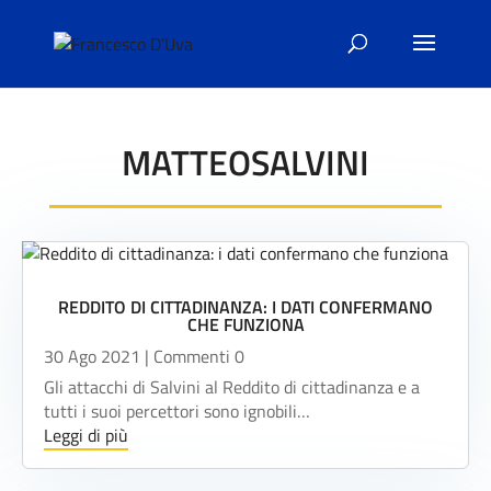
MATTEOSALVINI
REDDITO DI CITTADINANZA: I DATI CONFERMANO
CHE FUNZIONA
30 Ago 2021
| Commenti 0
Gli attacchi di Salvini al Reddito di cittadinanza e a
tutti i suoi percettori sono ignobili…
Leggi di più