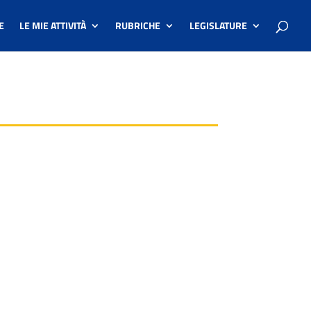
E
LE MIE ATTIVITÀ
RUBRICHE
LEGISLATURE