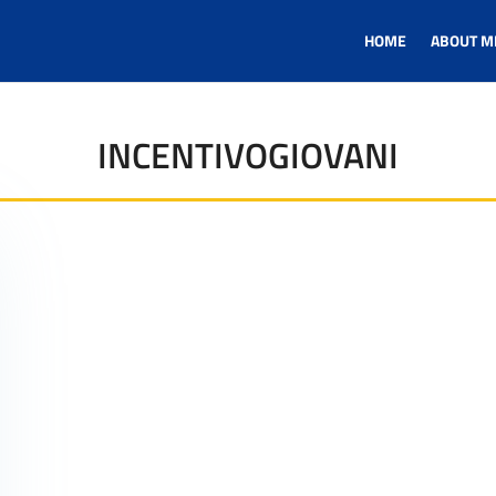
HOME
ABOUT M
INCENTIVOGIOVANI