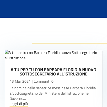
A TU PER TU CON BARBARA FLORIDIA NUOVO
SOTTOSEGRETARIO ALL’ISTRUZIONE
13 Mar 2021
| Commenti 0
La nomina della senatrice messinese Barbara Floridia
a Sottosegretario del Ministero dell’Istruzione nel
Governo…
Leggi di più