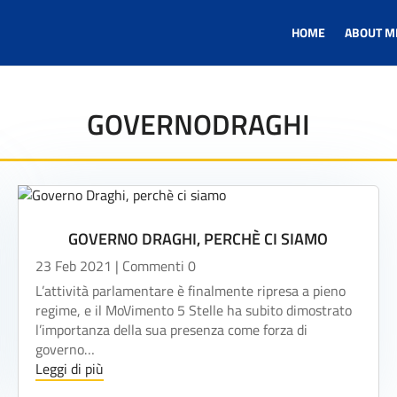
HOME
ABOUT M
GOVERNODRAGHI
GOVERNO DRAGHI, PERCHÈ CI SIAMO
23 Feb 2021
| Commenti 0
L’attività parlamentare è finalmente ripresa a pieno
regime, e il MoVimento 5 Stelle ha subito dimostrato
l’importanza della sua presenza come forza di
governo…
Leggi di più