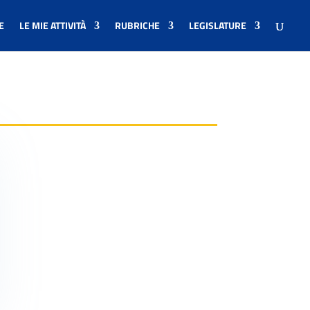
E
LE MIE ATTIVITÀ
RUBRICHE
LEGISLATURE