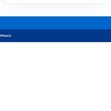
PHost.it