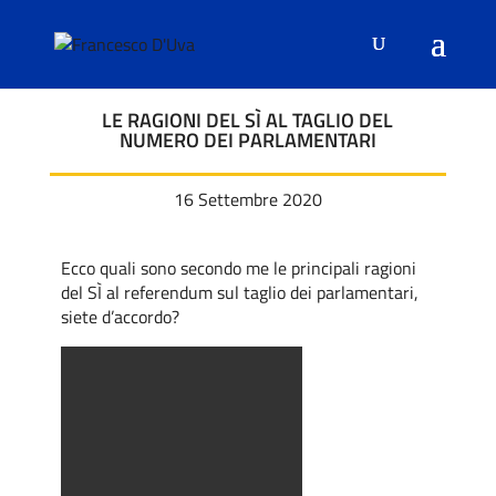
LE RAGIONI DEL SÌ AL TAGLIO DEL
NUMERO DEI PARLAMENTARI
16 Settembre 2020
Ecco quali sono secondo me le principali ragioni
del SÌ al referendum sul taglio dei parlamentari,
siete d’accordo?