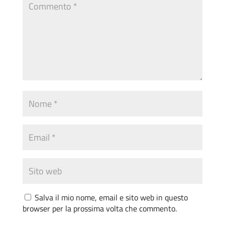
Salva il mio nome, email e sito web in questo
browser per la prossima volta che commento.