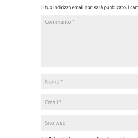
Il tuo indirizzo email non sarà pubblicato.
I ca