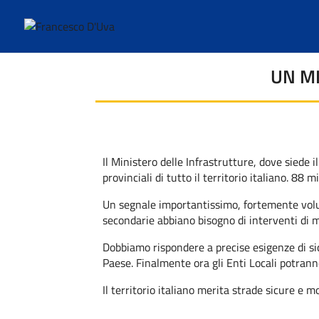
UN MI
Il Ministero delle Infrastrutture, dove siede
provinciali di tutto il territorio italiano. 88 mi
Un segnale importantissimo, fortemente volut
secondarie abbiano bisogno di interventi 
Dobbiamo rispondere a precise esigenze di sicur
Paese. Finalmente ora gli Enti Locali potrann
Il territorio italiano merita strade sicure e 