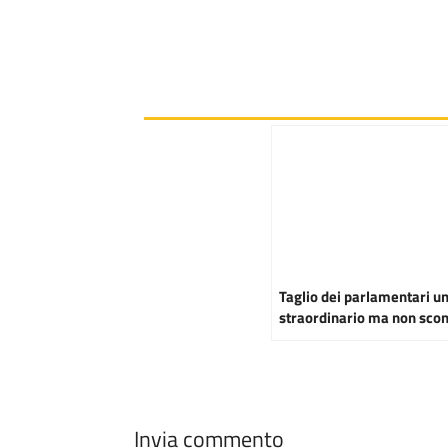
Taglio dei parlamentari un
straordinario ma non scon
Invia commento