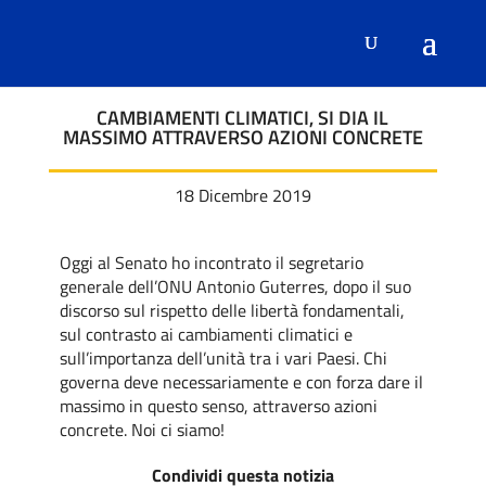
CAMBIAMENTI CLIMATICI, SI DIA IL
MASSIMO ATTRAVERSO AZIONI CONCRETE
18 Dicembre 2019
Oggi al Senato ho incontrato il segretario
generale dell’ONU Antonio Guterres, dopo il suo
discorso sul rispetto delle libertà fondamentali,
sul contrasto ai cambiamenti climatici e
sull’importanza dell’unità tra i vari Paesi. Chi
governa deve necessariamente e con forza dare il
massimo in questo senso, attraverso azioni
concrete. Noi ci siamo!
Condividi questa notizia