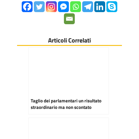
Articoli Correlati
Taglio dei parlamentari un risultato
straordinario ma non scontato