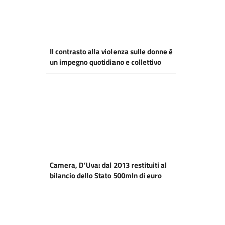
Il contrasto alla violenza sulle donne è
un impegno quotidiano e collettivo
Camera, D’Uva: dal 2013 restituiti al
bilancio dello Stato 500mln di euro