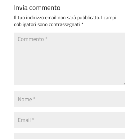
Invia commento
Il tuo indirizzo email non sarà pubblicato.
I campi
obbligatori sono contrassegnati
*