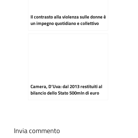
Il contrasto alla violenza sulle donne è
un impegno quotidiano e collettivo
Camera, D’Uva: dal 2013 restituiti al
bilancio dello Stato 500mln di euro
Invia commento