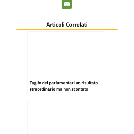
Articoli Correlati
Taglio dei parlamentari un risultato
straordinario ma non scontato