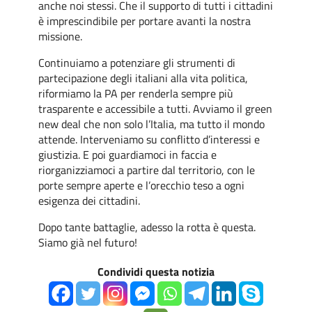
anche noi stessi. Che il supporto di tutti i cittadini
è imprescindibile per portare avanti la nostra
missione.
Continuiamo a potenziare gli strumenti di
partecipazione degli italiani alla vita politica,
riformiamo la PA per renderla sempre più
trasparente e accessibile a tutti. Avviamo il green
new deal che non solo l’Italia, ma tutto il mondo
attende. Interveniamo su conflitto d’interessi e
giustizia. E poi guardiamoci in faccia e
riorganizziamoci a partire dal territorio, con le
porte sempre aperte e l’orecchio teso a ogni
esigenza dei cittadini.
Dopo tante battaglie, adesso la rotta è questa.
Siamo già nel futuro!
Condividi questa notizia