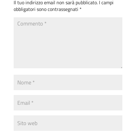
Il tuo indirizzo email non sarà pubblicato.
I campi
obbligatori sono contrassegnati
*