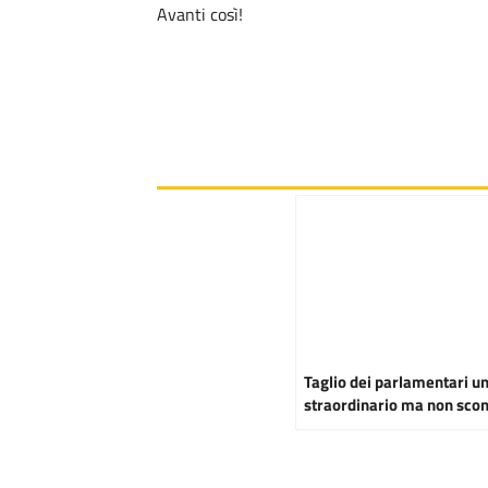
Avanti così!
Taglio dei parlamentari un
straordinario ma non scon