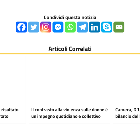
Condividi questa notizia
Articoli Correlati
 risultato
Il contrasto alla violenza sulle donne è
Camera, D’Uv
tato
un impegno quotidiano e collettivo
bilancio del