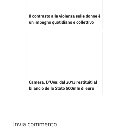
Il contrasto alla violenza sulle donne è
un impegno quotidiano e collettivo
Camera, D’Uva: dal 2013 restituiti al
bilancio dello Stato 500mln di euro
Invia commento