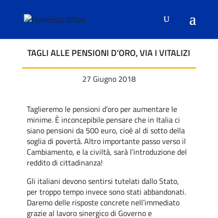
TAGLI ALLE PENSIONI D’ORO, VIA I VITALIZI
27 Giugno 2018
Taglieremo le pensioni d’oro per aumentare le
minime. È inconcepibile pensare che in Italia ci
siano pensioni da 500 euro, cioè al di sotto della
soglia di povertà. Altro importante passo verso il
Cambiamento, e la civiltà, sarà l’introduzione del
reddito di cittadinanza!
Gli italiani devono sentirsi tutelati dallo Stato,
per troppo tempo invece sono stati abbandonati.
Daremo delle risposte concrete nell’immediato
grazie al lavoro sinergico di Governo e