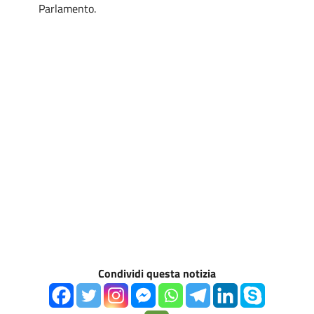
Parlamento.
Condividi questa notizia