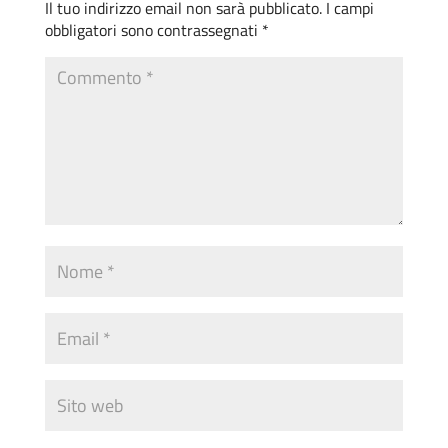
Il tuo indirizzo email non sarà pubblicato.
I campi
obbligatori sono contrassegnati
*