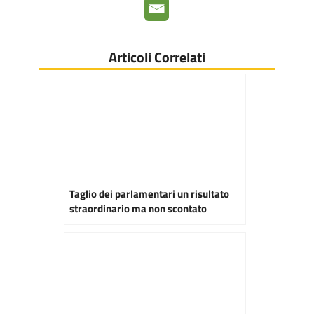
Articoli Correlati
Taglio dei parlamentari un risultato
straordinario ma non scontato