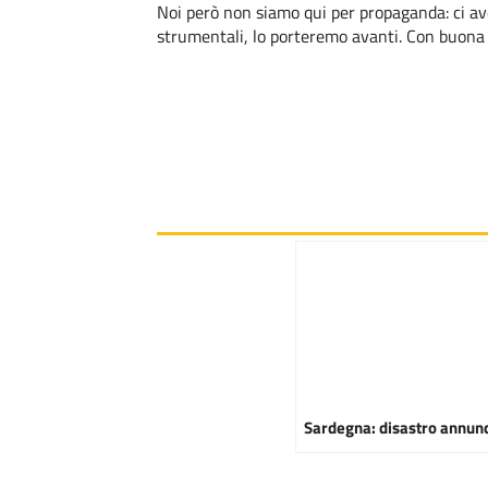
Noi però non siamo qui per propaganda: ci av
strumentali, lo porteremo avanti. Con buona p
Sardegna: disastro annun