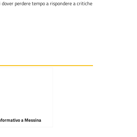
i dover perdere tempo a rispondere a critiche
nformativo a Messina