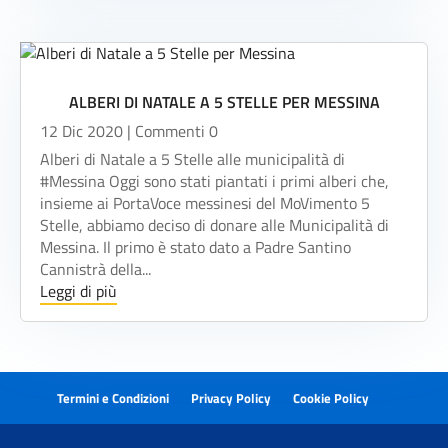
ALBERI DI NATALE A 5 STELLE PER MESSINA
12 Dic 2020
| Commenti 0
Alberi di Natale a 5 Stelle alle municipalità di
#Messina Oggi sono stati piantati i primi alberi che,
insieme ai PortaVoce messinesi del MoVimento 5
Stelle, abbiamo deciso di donare alle Municipalità di
Messina. Il primo è stato dato a Padre Santino
Cannistrà della...
Leggi di più
Termini e Condizioni
Privacy Policy
Cookie Policy