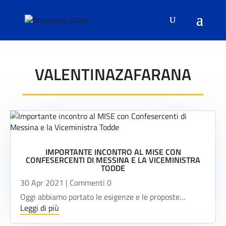
VALENTINAZAFARANA
IMPORTANTE INCONTRO AL MISE CON
CONFESERCENTI DI MESSINA E LA VICEMINISTRA
TODDE
30 Apr 2021
| Commenti 0
Oggi abbiamo portato le esigenze e le proposte…
Leggi di più