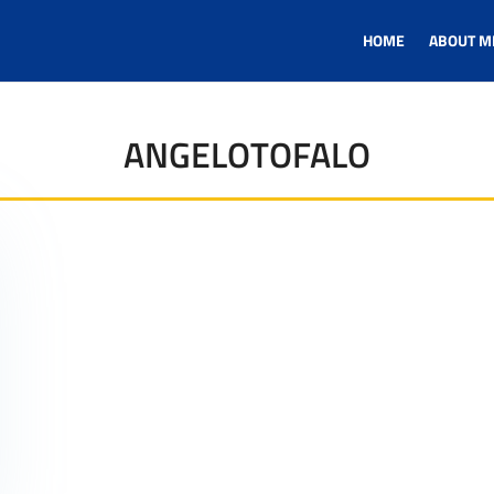
HOME
ABOUT M
ANGELOTOFALO