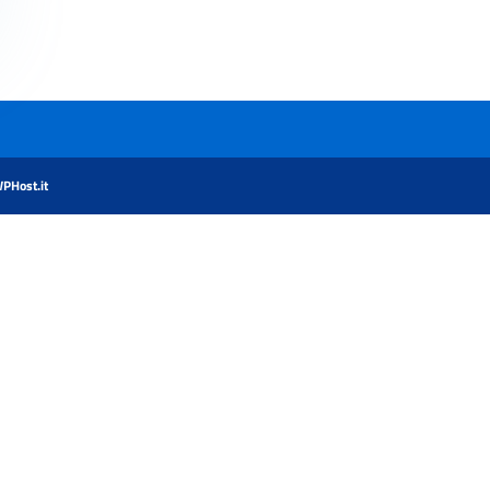
PHost.it