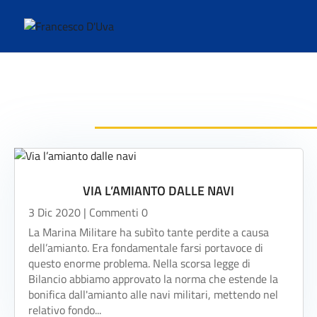
VIA L’AMIANTO DALLE NAVI
3 Dic 2020
| Commenti 0
La Marina Militare ha subìto tante perdite a causa
dell’amianto. Era fondamentale farsi portavoce di
questo enorme problema. Nella scorsa legge di
Bilancio abbiamo approvato la norma che estende la
bonifica dall'amianto alle navi militari, mettendo nel
relativo fondo...