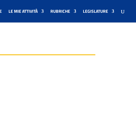
E
LE MIE ATTIVITÀ
RUBRICHE
LEGISLATURE