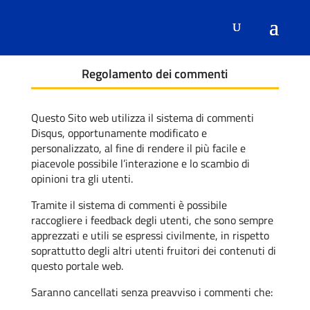
Regolamento dei commenti
Questo Sito web utilizza il sistema di commenti
Disqus, opportunamente modificato e
personalizzato, al fine di rendere il più facile e
piacevole possibile l’interazione e lo scambio di
opinioni tra gli utenti.
Tramite il sistema di commenti è possibile
raccogliere i feedback degli utenti, che sono sempre
apprezzati e utili se espressi civilmente, in rispetto
soprattutto degli altri utenti fruitori dei contenuti di
questo portale web.
Saranno cancellati senza preavviso i commenti che: