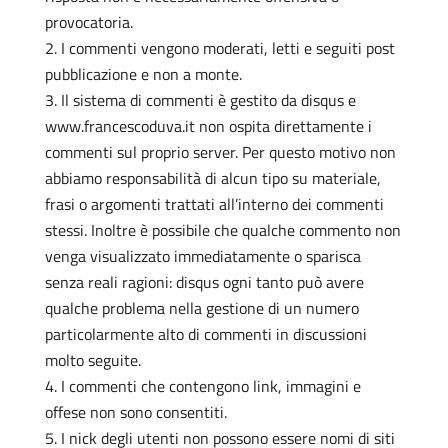
provocatoria.
I commenti vengono moderati, letti e seguiti post
pubblicazione e non a monte.
Il sistema di commenti è gestito da disqus e
www.francescoduva.it non ospita direttamente i
commenti sul proprio server. Per questo motivo non
abbiamo responsabilità di alcun tipo su materiale,
frasi o argomenti trattati all’interno dei commenti
stessi. Inoltre è possibile che qualche commento non
venga visualizzato immediatamente o sparisca
senza reali ragioni: disqus ogni tanto può avere
qualche problema nella gestione di un numero
particolarmente alto di commenti in discussioni
molto seguite.
I commenti che contengono link, immagini e
offese non sono consentiti.
I nick degli utenti non possono essere nomi di siti