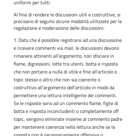
uniformi per tutti.
Al fine di rendere le discussioni utili e costruttive, si
precisano di seguito alcune modalità utilizzate per la
regolazione e moderazione delle discussioni:
Dato che è possibile registrarsi ad una discussione
e ricevere commenti via mail, le discussioni devono
rimanere attinenti all’argomento, non sfociare in
flame, digressioni, lotte tra utenti, botta e risposta
che non portano a nulla di utile e fine all’articolo o
topic stesso o altro che non sia coerente o
costruttivo all’argomento dell’articolo in modo da
permettere una lettura intelligente dei commenti.
Se le risposte sono ad un commento flame, figlie di
botta e risposta inconcludenti o completamente off
topic, vengono eliminate insieme al commento padre
per mantenere coerenza nella lettura anche se la
risposta non è necessariamente offensiva o