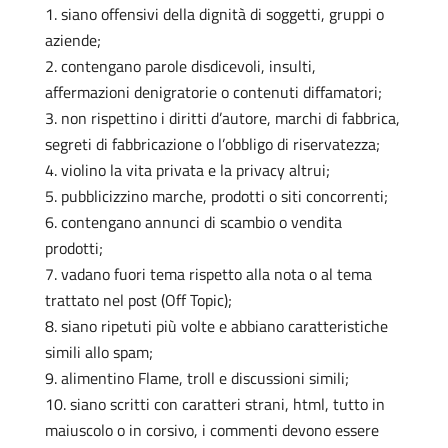
siano offensivi della dignità di soggetti, gruppi o
aziende;
contengano parole disdicevoli, insulti,
affermazioni denigratorie o contenuti diffamatori;
non rispettino i diritti d’autore, marchi di fabbrica,
segreti di fabbricazione o l’obbligo di riservatezza;
violino la vita privata e la privacy altrui;
pubblicizzino marche, prodotti o siti concorrenti;
contengano annunci di scambio o vendita
prodotti;
vadano fuori tema rispetto alla nota o al tema
trattato nel post (Off Topic);
siano ripetuti più volte e abbiano caratteristiche
simili allo spam;
alimentino Flame, troll e discussioni simili;
siano scritti con caratteri strani, html, tutto in
maiuscolo o in corsivo, i commenti devono essere