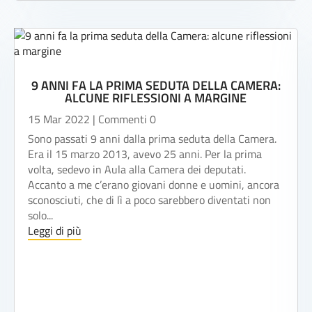
9 ANNI FA LA PRIMA SEDUTA DELLA CAMERA:
ALCUNE RIFLESSIONI A MARGINE
15 Mar 2022
| Commenti 0
Sono passati 9 anni dalla prima seduta della Camera.
Era il 15 marzo 2013, avevo 25 anni. Per la prima
volta, sedevo in Aula alla Camera dei deputati.
Accanto a me c’erano giovani donne e uomini, ancora
sconosciuti, che di lì a poco sarebbero diventati non
solo...
Leggi di più