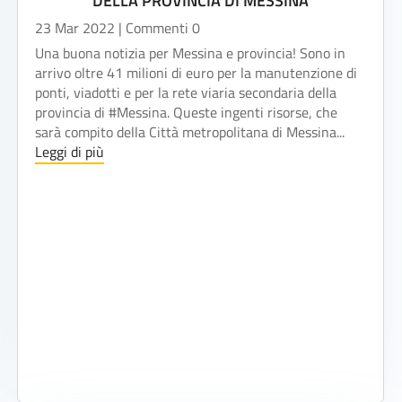
DELLA PROVINCIA DI MESSINA
23 Mar 2022
| Commenti 0
Una buona notizia per Messina e provincia! Sono in
arrivo oltre 41 milioni di euro per la manutenzione di
ponti, viadotti e per la rete viaria secondaria della
provincia di #Messina. Queste ingenti risorse, che
sarà compito della Città metropolitana di Messina...
Leggi di più