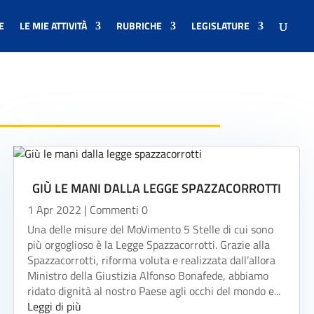
E
LE MIE ATTIVITÀ
RUBRICHE
LEGISLATURE
GIÙ LE MANI DALLA LEGGE SPAZZACORROTTI
1 Apr 2022
| Commenti 0
Una delle misure del MoVimento 5 Stelle di cui sono
più orgoglioso è la Legge Spazzacorrotti. Grazie alla
Spazzacorrotti, riforma voluta e realizzata dall’allora
Ministro della Giustizia Alfonso Bonafede, abbiamo
ridato dignità al nostro Paese agli occhi del mondo e...
Leggi di più