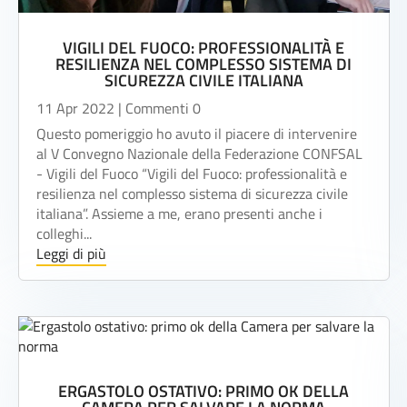
VIGILI DEL FUOCO: PROFESSIONALITÀ E
RESILIENZA NEL COMPLESSO SISTEMA DI
SICUREZZA CIVILE ITALIANA
11 Apr 2022
| Commenti 0
Questo pomeriggio ho avuto il piacere di intervenire
al V Convegno Nazionale della Federazione CONFSAL
- Vigili del Fuoco “Vigili del Fuoco: professionalità e
resilienza nel complesso sistema di sicurezza civile
italiana”. Assieme a me, erano presenti anche i
colleghi...
Leggi di più
ERGASTOLO OSTATIVO: PRIMO OK DELLA