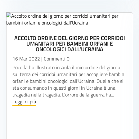
ACCOLTO ORDINE DEL GIORNO PER CORRIDOI
UMANITARI PER BAMBINI ORFANI E
ONCOLOGICI DALL’UCRAINA
16 Mar 2022
| Commenti 0
Poco fa ho illustrato in Aula il mio ordine del giorno
sul tema dei corridoi umanitari per accogliere bambini
orfani e bambini oncologici dall’Ucraina. Quella che si
sta consumando in questi giorni in Ucraina è una
tragedia nella tragedia. L’orrore della guerra ha...
Leggi di più