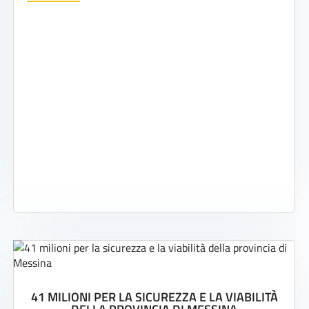
41 MILIONI PER LA SICUREZZA E LA VIABILITÀ