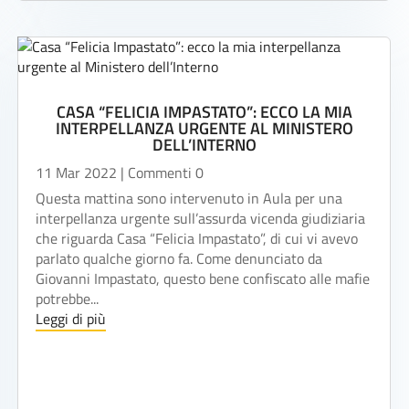
CASA “FELICIA IMPASTATO”: ECCO LA MIA
INTERPELLANZA URGENTE AL MINISTERO
DELL’INTERNO
11 Mar 2022
| Commenti 0
Questa mattina sono intervenuto in Aula per una
interpellanza urgente sull’assurda vicenda giudiziaria
che riguarda Casa “Felicia Impastato”, di cui vi avevo
parlato qualche giorno fa. Come denunciato da
Giovanni Impastato, questo bene confiscato alle mafie
potrebbe...
Leggi di più