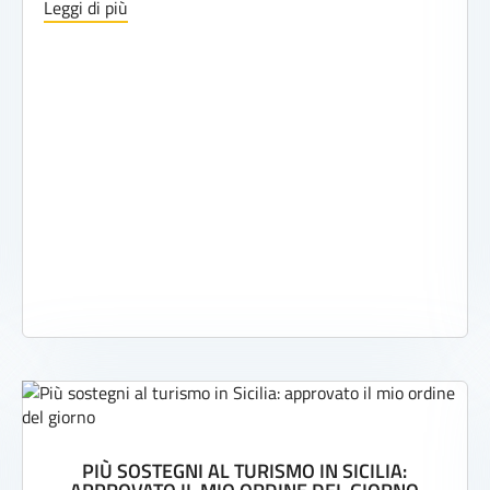
Leggi di più
PIÙ SOSTEGNI AL TURISMO IN SICILIA: