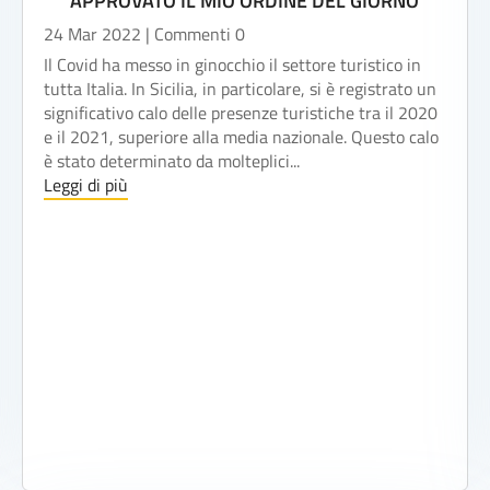
APPROVATO IL MIO ORDINE DEL GIORNO
24 Mar 2022
| Commenti 0
Il Covid ha messo in ginocchio il settore turistico in
tutta Italia. In Sicilia, in particolare, si è registrato un
significativo calo delle presenze turistiche tra il 2020
e il 2021, superiore alla media nazionale. Questo calo
è stato determinato da molteplici...
Leggi di più