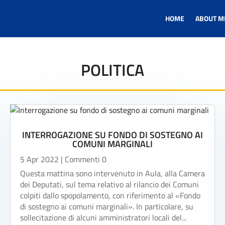
HOME
ABOUT M
POLITICA
INTERROGAZIONE SU FONDO DI SOSTEGNO AI
COMUNI MARGINALI
5 Apr 2022
| Commenti 0
Questa mattina sono intervenuto in Aula, alla Camera
dei Deputati, sul tema relativo al rilancio dei Comuni
colpiti dallo spopolamento, con riferimento al «Fondo
di sostegno ai comuni marginali». In particolare, su
sollecitazione di alcuni amministratori locali del...