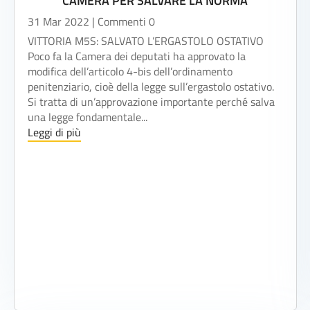
CAMERA PER SALVARE LA NORMA
31 Mar 2022
| Commenti 0
VITTORIA M5S: SALVATO L’ERGASTOLO OSTATIVO
Poco fa la Camera dei deputati ha approvato la
modifica dell’articolo 4-bis dell’ordinamento
penitenziario, cioè della legge sull’ergastolo ostativo.
Si tratta di un’approvazione importante perché salva
una legge fondamentale...
Leggi di più