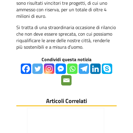
sono risultati vincitori tre progetti, di cui uno
ammesso con riserva, per un totale di oltre 4
milioni di euro.
Si tratta di una straordinaria occasione di rilancio
che non deve essere sprecata, con cui possiamo
riqualificare le aree delle nostre città, renderle
più sostenibili e a misura d’uomo.
Condividi questa notizia
Articoli Correlati