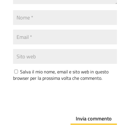
Salva il mio nome, email e sito web in questo
browser per la prossima volta che commento.
Invia commento