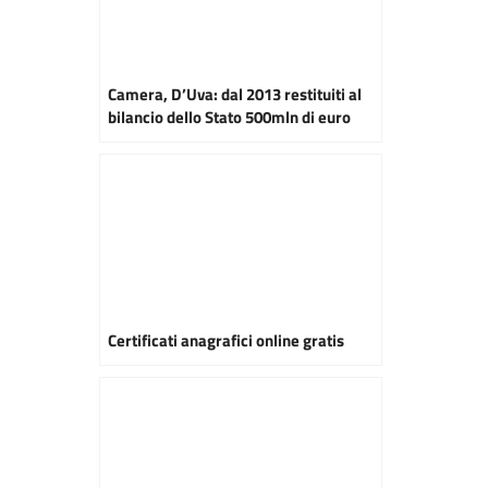
Camera, D’Uva: dal 2013 restituiti al
bilancio dello Stato 500mln di euro
Certificati anagrafici online gratis