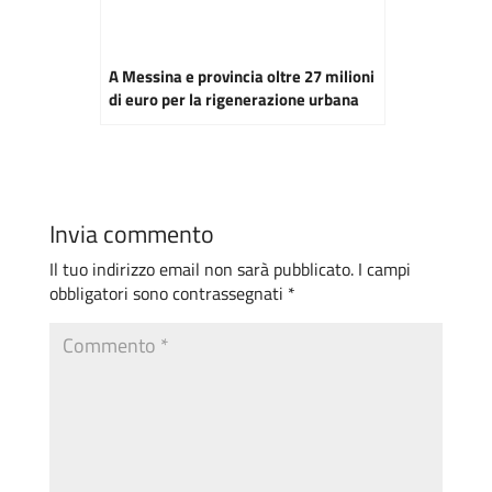
A Messina e provincia oltre 27 milioni
di euro per la rigenerazione urbana
Invia commento
Il tuo indirizzo email non sarà pubblicato.
I campi
obbligatori sono contrassegnati
*