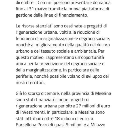
dicembre. I Comuni possono presentare domanda
fino al 31 marzo tramite la nuova piattaforma di
gestione delle linee di finanziamento.
Le risorse stanziati sono destinate a progetti di
rigenerazione urbana, volti alla riduzione di
fenomeni di marginalizzazione e degrado sociale,
nonché al miglioramento della qualità del decoro
urbano e del tessuto sociale e ambientale. Per
questo motivo, rappresentano un’opportunità
unica per la prevenzione del degrado sociale e
della marginalizzazione, in particolare delle
periferie, nonché possibile volano di sviluppo dei
nostri territori.
Già lo scorso dicembre, nella provincia di Messina
sono stati finanziati cinque progetti di
rigenerazione urbana per oltre 27 milioni di euro
di investimenti. In particolare, a Messina sono
stati attribuiti oltre 18 milioni di euro, a
Barcellona Pozzo di quasi 5 milioni e a Milazzo