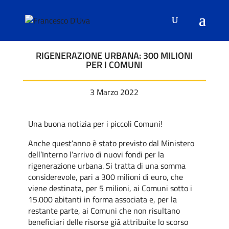
RIGENERAZIONE URBANA: 300 MILIONI
PER I COMUNI
3 Marzo 2022
Una buona notizia per i piccoli Comuni!
Anche quest’anno è stato previsto dal Ministero
dell’Interno l’arrivo di nuovi fondi per la
rigenerazione urbana. Si tratta di una somma
considerevole, pari a 300 milioni di euro, che
viene destinata, per 5 milioni, ai Comuni sotto i
15.000 abitanti in forma associata e, per la
restante parte, ai Comuni che non risultano
beneficiari delle risorse già attribuite lo scorso