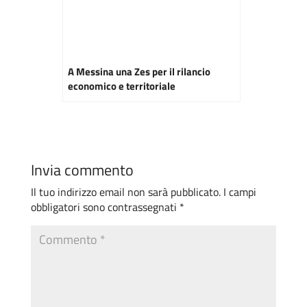
A Messina una Zes per il rilancio
economico e territoriale
Invia commento
Il tuo indirizzo email non sarà pubblicato.
I campi
obbligatori sono contrassegnati
*