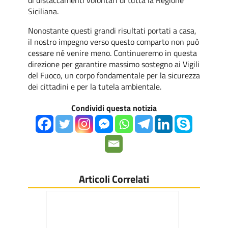
di distaccamenti volontari di tutta la Regione
Siciliana.
Nonostante questi grandi risultati portati a casa,
il nostro impegno verso questo comparto non può
cessare né venire meno. Continueremo in questa
direzione per garantire massimo sostegno ai Vigili
del Fuoco, un corpo fondamentale per la sicurezza
dei cittadini e per la tutela ambientale.
Condividi questa notizia
Articoli Correlati