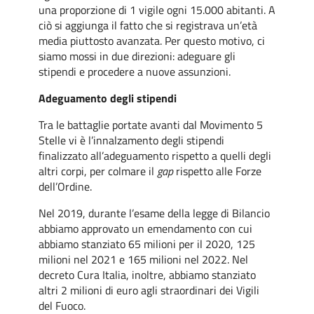
una proporzione di 1 vigile ogni 15.000 abitanti. A
ciò si aggiunga il fatto che si registrava un’età
media piuttosto avanzata. Per questo motivo, ci
siamo mossi in due direzioni: adeguare gli
stipendi e procedere a nuove assunzioni.
Adeguamento degli stipendi
Tra le battaglie portate avanti dal Movimento 5
Stelle vi è l’innalzamento degli stipendi
finalizzato all’adeguamento rispetto a quelli degli
altri corpi, per colmare il
gap
rispetto alle Forze
dell’Ordine.
Nel 2019, durante l’esame della legge di Bilancio
abbiamo approvato un emendamento con cui
abbiamo stanziato 65 milioni per il 2020, 125
milioni nel 2021 e 165 milioni nel 2022. Nel
decreto Cura Italia, inoltre, abbiamo stanziato
altri 2 milioni di euro agli straordinari dei Vigili
del Fuoco.