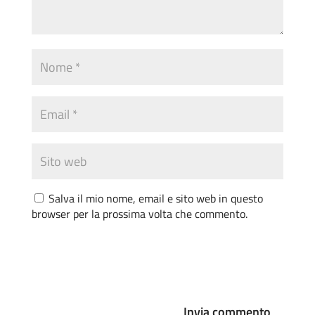
Salva il mio nome, email e sito web in questo
browser per la prossima volta che commento.
Invia commento