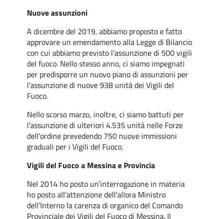
Nuove assunzioni
A dicembre del 2019, abbiamo proposto e fatto
approvare un emendamento alla Legge di Bilancio
con cui abbiamo previsto l’assunzione di 500 vigili
del fuoco. Nello stesso anno, ci siamo impegnati
per predisporre un nuovo piano di assunzioni per
l’assunzione di nuove 938 unità dei Vigili del
Fuoco.
Nello scorso marzo, inoltre, ci siamo battuti per
l’assunzione di ulteriori 4.535 unità nelle Forze
dell’ordine prevedendo 750 nuove immissioni
graduali per i Vigili del Fuoco.
Vigili del Fuoco a Messina e Provincia
Nel 2014 ho posto un’interrogazione in materia
ho posto all’attenzione dell’allora Ministro
dell’Interno la carenza di organico del Comando
Provinciale dei Vigili del Fuoco di Messina. Il