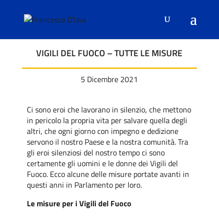
VIGILI DEL FUOCO – TUTTE LE MISURE
5 Dicembre 2021
Ci sono eroi che lavorano in silenzio, che mettono
in pericolo la propria vita per salvare quella degli
altri, che ogni giorno con impegno e dedizione
servono il nostro Paese e la nostra comunità. Tra
gli eroi silenziosi del nostro tempo ci sono
certamente gli uomini e le donne dei Vigili del
Fuoco. Ecco alcune delle misure portate avanti in
questi anni in Parlamento per loro.
Le misure per i Vigili del Fuoco