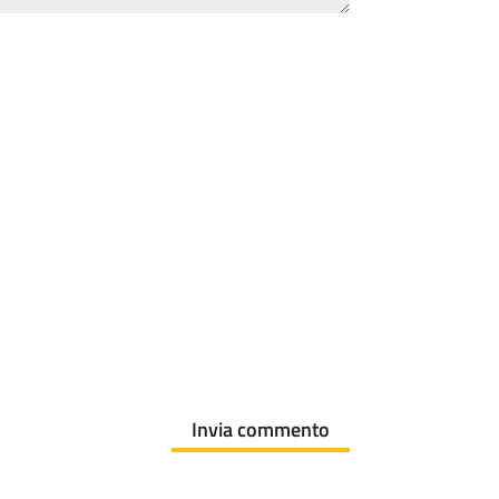
Invia commento