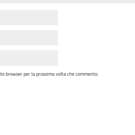
esto browser per la prossima volta che commento.