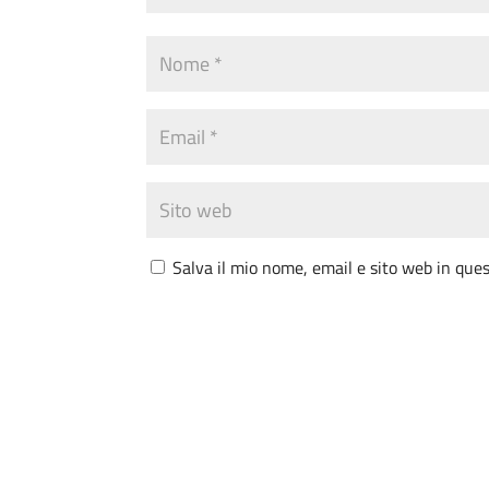
Salva il mio nome, email e sito web in qu