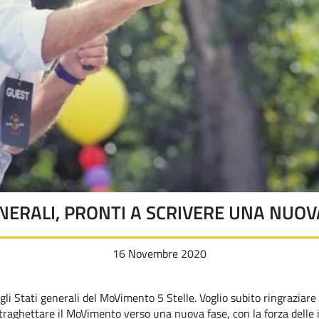
ENERALI, PRONTI A SCRIVERE UNA NUOV
16 Novembre 2020
gli Stati generali del MoVimento 5 Stelle. Voglio subito ringraziare
traghettare il MoVimento verso una nuova fase, con la forza delle 