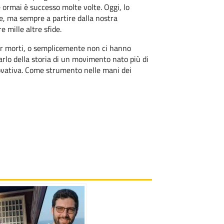
 ormai è successo molte volte. Oggi, lo
, ma sempre a partire dalla nostra
e mille altre sfide.
per morti, o semplicemente non ci hanno
Parlo della storia di un movimento nato più di
novativa. Come strumento nelle mani dei