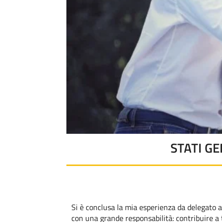
STATI G
Si è conclusa la mia esperienza da delegato a
con una grande responsabilità: contribuire a 