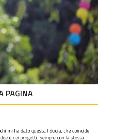
A PAGINA
 chi mi ha dato questa fiducia, che coincide
idee e dei progetti. Sempre con la stessa