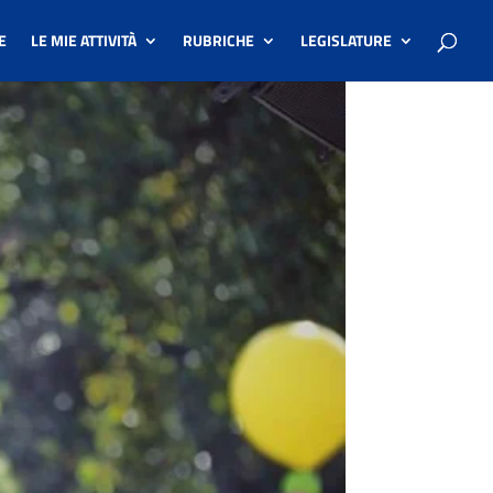
E
LE MIE ATTIVITÀ
RUBRICHE
LEGISLATURE