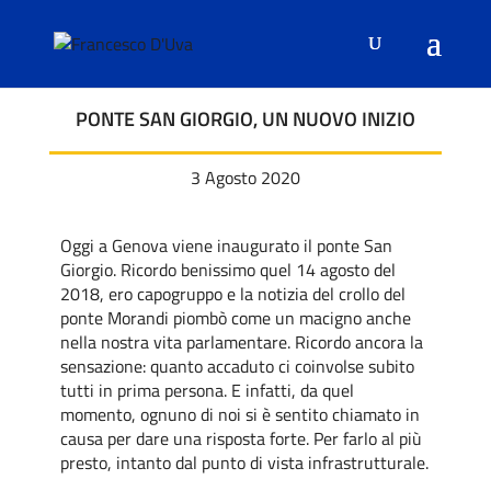
PONTE SAN GIORGIO, UN NUOVO INIZIO
3 Agosto 2020
Oggi a Genova viene inaugurato il ponte San
Giorgio. Ricordo benissimo quel 14 agosto del
2018, ero capogruppo e la notizia del crollo del
ponte Morandi piombò come un macigno anche
nella nostra vita parlamentare. Ricordo ancora la
sensazione: quanto accaduto ci coinvolse subito
tutti in prima persona. E infatti, da quel
momento, ognuno di noi si è sentito chiamato in
causa per dare una risposta forte. Per farlo al più
presto, intanto dal punto di vista infrastrutturale.