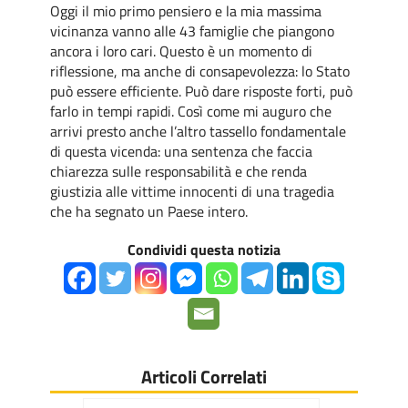
Oggi il mio primo pensiero e la mia massima
vicinanza vanno alle 43 famiglie che piangono
ancora i loro cari. Questo è un momento di
riflessione, ma anche di consapevolezza: lo Stato
può essere efficiente. Può dare risposte forti, può
farlo in tempi rapidi. Così come mi auguro che
arrivi presto anche l’altro tassello fondamentale
di questa vicenda: una sentenza che faccia
chiarezza sulle responsabilità e che renda
giustizia alle vittime innocenti di una tragedia
che ha segnato un Paese intero.
Condividi questa notizia
Articoli Correlati