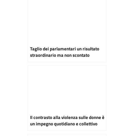
Taglio dei parlamentari un risultato
straordinario ma non scontato
Il contrasto alla violenza sulle donne è
un impegno quotidiano e collettivo