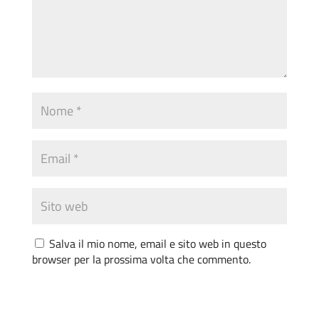
Salva il mio nome, email e sito web in questo
browser per la prossima volta che commento.