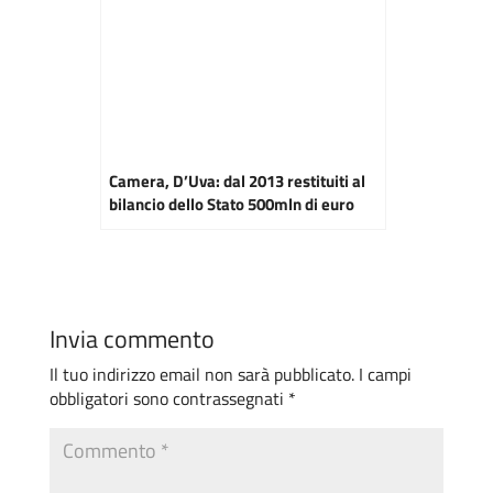
Camera, D’Uva: dal 2013 restituiti al
bilancio dello Stato 500mln di euro
Invia commento
Il tuo indirizzo email non sarà pubblicato.
I campi
obbligatori sono contrassegnati
*