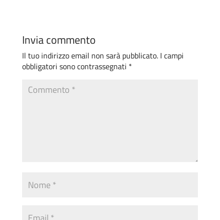
Invia commento
Il tuo indirizzo email non sarà pubblicato.
I campi
obbligatori sono contrassegnati
*