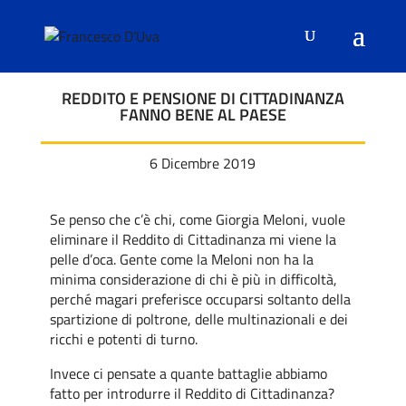
REDDITO E PENSIONE DI CITTADINANZA
FANNO BENE AL PAESE
6 Dicembre 2019
Se penso che c’è chi, come Giorgia Meloni, vuole
eliminare il Reddito di Cittadinanza mi viene la
pelle d’oca. Gente come la Meloni non ha la
minima considerazione di chi è più in difficoltà,
perché magari preferisce occuparsi soltanto della
spartizione di poltrone, delle multinazionali e dei
ricchi e potenti di turno.
Invece ci pensate a quante battaglie abbiamo
fatto per introdurre il Reddito di Cittadinanza?