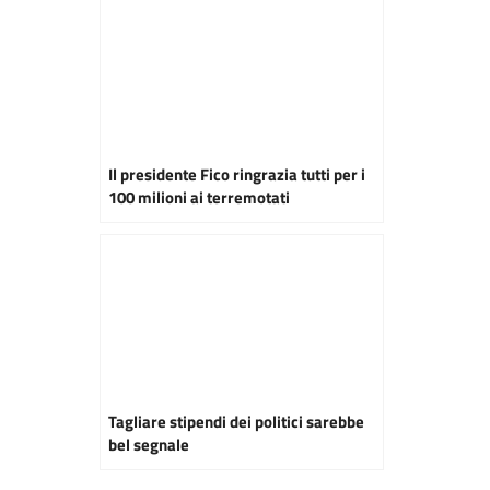
Il presidente Fico ringrazia tutti per i
100 milioni ai terremotati
Tagliare stipendi dei politici sarebbe
bel segnale