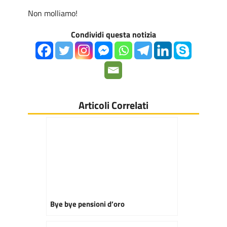
Non molliamo!
Condividi questa notizia
Articoli Correlati
Bye bye pensioni d’oro