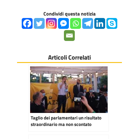
Condividi questa notizia
Articoli Correlati
Taglio dei parlamentari un risultato
straordinario ma non scontato