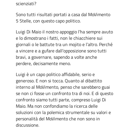
scienziati?
Sono tutti risultati portati a casa dal MoVimento
5 Stelle, con questo capo politico.
Luigi Di Maio il nostro appoggio l’ha sempre avuto
e lo dimostrano i fatti, non le chiacchiere sui
giornali o le battute tra un mojito e l’altro. Perché
a vincere e a gufare dall’opposizione sono tutti
bravi, a governare, sapendo a volte anche
perdere, decisamente meno.
Luigi è un capo politico affidabile, serio e
generoso. E non si tocca. Quanto al dibattito
interno al MoVimento, penso che sarebbero guai
se non ci fosse un confronto tra di noi. E di questo
confronto siamo tutti parte, compreso Luigi Di
Maio. Ma non confondiamo la ricerca delle
soluzioni con la polemica strumentale su valori e
personalità del MoVimento che non sono in
discussione.