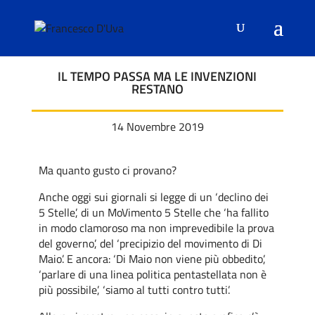
IL TEMPO PASSA MA LE INVENZIONI
RESTANO
14 Novembre 2019
Ma quanto gusto ci provano?
Anche oggi sui giornali si legge di un ‘declino dei
5 Stelle’, di un MoVimento 5 Stelle che ‘ha fallito
in modo clamoroso ma non imprevedibile la prova
del governo’, del ‘precipizio del movimento di Di
Maio’. E ancora: ‘Di Maio non viene più obbedito’,
‘parlare di una linea politica pentastellata non è
più possibile’, ‘siamo al tutti contro tutti’.