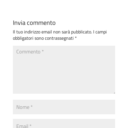
Invia commento
Il tuo indirizzo email non sarà pubblicato.
I campi
obbligatori sono contrassegnati
*