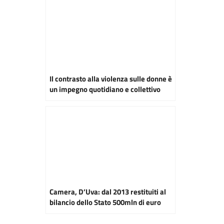
Il contrasto alla violenza sulle donne è
un impegno quotidiano e collettivo
Camera, D’Uva: dal 2013 restituiti al
bilancio dello Stato 500mln di euro