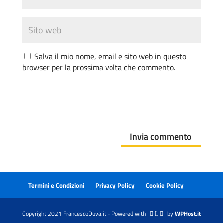
Salva il mio nome, email e sito web in questo
browser per la prossima volta che commento.
Invia commento
Termini e Condizioni
Privacy Policy
Cookie Policy
Copyright 2021 FrancescoDuva.it - Powered with
by
WPHost.it
 L 