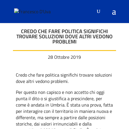
CREDO CHE FARE POLITICA SIGNIFICHI
TROVARE SOLUZIONI DOVE ALTRI VEDONO
PROBLEMI
28 Ottobre 2019
Credo che fare politica significhi trovare soluzioni
dove altri vedono problemi.
Per questo non capisco e non accetto chi oggi
punta il dito o si giustifica a prescindere, per
come è andata in Umbria. È stata una prova, fatta
per interagire con il territorio in maniera nuova e
differente, ma sempre a partire dalle posizioni
storiche, dai valori irrinunciabili e dalla