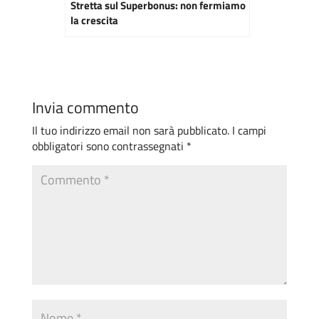
Stretta sul Superbonus: non fermiamo
la crescita
Invia commento
Il tuo indirizzo email non sarà pubblicato.
I campi
obbligatori sono contrassegnati
*