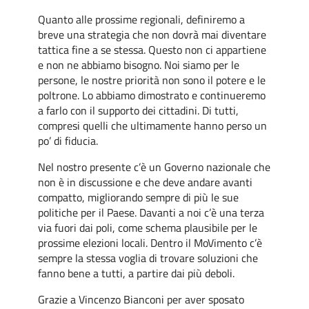
Quanto alle prossime regionali, definiremo a
breve una strategia che non dovrà mai diventare
tattica fine a se stessa. Questo non ci appartiene
e non ne abbiamo bisogno. Noi siamo per le
persone, le nostre priorità non sono il potere e le
poltrone. Lo abbiamo dimostrato e continueremo
a farlo con il supporto dei cittadini. Di tutti,
compresi quelli che ultimamente hanno perso un
po’ di fiducia.
Nel nostro presente c’è un Governo nazionale che
non è in discussione e che deve andare avanti
compatto, migliorando sempre di più le sue
politiche per il Paese. Davanti a noi c’è una terza
via fuori dai poli, come schema plausibile per le
prossime elezioni locali. Dentro il MoVimento c’è
sempre la stessa voglia di trovare soluzioni che
fanno bene a tutti, a partire dai più deboli.
Grazie a Vincenzo Bianconi per aver sposato