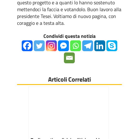
questo progetto e a quanti lo hanno sostenuto
mettendoci la faccia e votandolo. Buon lavoro alla
presidente Tesei. Voltiamo di nuovo pagina, con
coraggio e a testa alta.
Condividi questa notizia
Articoli Correlati