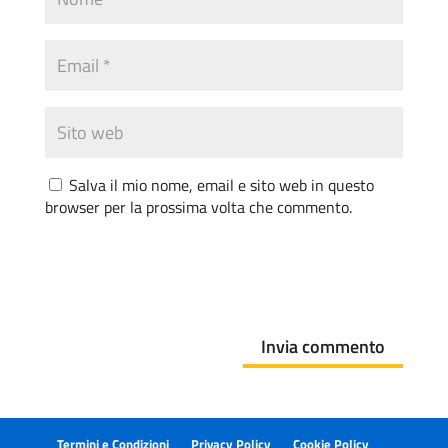
Salva il mio nome, email e sito web in questo
browser per la prossima volta che commento.
Invia commento
Termini e Condizioni
Privacy Policy
Cookie Policy