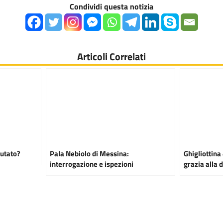
Condividi questa notizia
Articoli Correlati
putato?
Pala Nebiolo di Messina:
Ghigliottina 
interrogazione e ispezioni
grazia alla