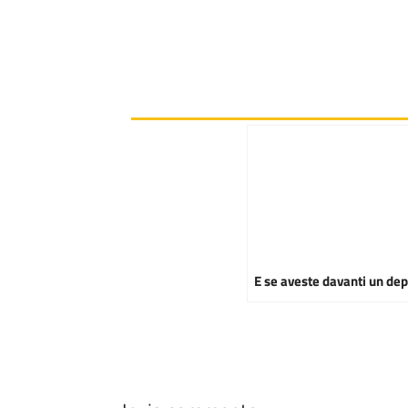
E se aveste davanti un de