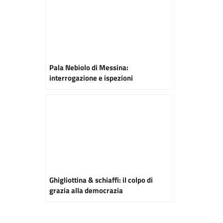
Pala Nebiolo di Messina:
interrogazione e ispezioni
Ghigliottina & schiaffi: il colpo di
grazia alla democrazia