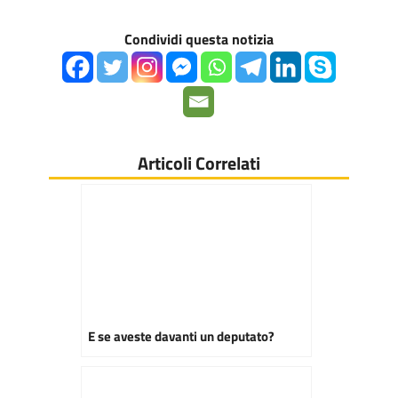
Condividi questa notizia
Articoli Correlati
E se aveste davanti un deputato?