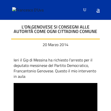
L’ON.GENOVESE SI CONSEGNI ALLE
AUTORITÀ COME OGNI CITTADINO COMUNE
20 Marzo 2014
Ieri il Gip di Messina ha richiesto l’arresto per il
deputato messinese del Partito Democratico,
Francantonio Genovese. Questo il mio intervento
in aula: